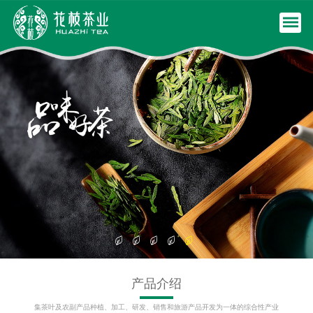
产品介绍
集茶叶及农副产品种植、加工、研发、销售和旅游产品开发为一体的综合性产业